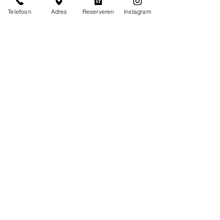
Telefoon
Adres
Reserveren
Instagram