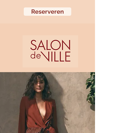
Reserveren