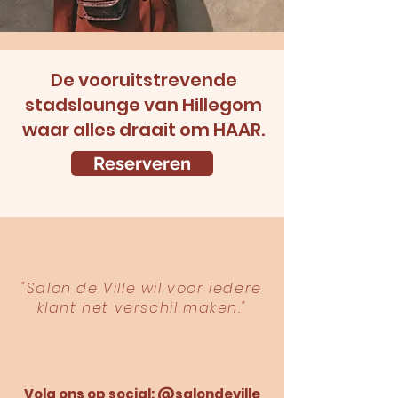
De vooruitstrevende
stadslounge van Hillegom
waar alles draait om HAAR.
Reserveren
"Salon de Ville wil voor iedere
klant het verschil maken."
Volg ons op social: @salondeville